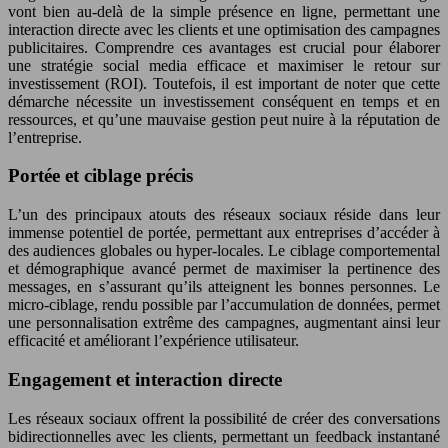
vont bien au-delà de la simple présence en ligne, permettant une
interaction directe avec les clients et une optimisation des campagnes
publicitaires. Comprendre ces avantages est crucial pour élaborer
une stratégie social media efficace et maximiser le retour sur
investissement (ROI). Toutefois, il est important de noter que cette
démarche nécessite un investissement conséquent en temps et en
ressources, et qu’une mauvaise gestion peut nuire à la réputation de
l’entreprise.
Portée et ciblage précis
L’un des principaux atouts des réseaux sociaux réside dans leur
immense potentiel de portée, permettant aux entreprises d’accéder à
des audiences globales ou hyper-locales. Le ciblage comportemental
et démographique avancé permet de maximiser la pertinence des
messages, en s’assurant qu’ils atteignent les bonnes personnes. Le
micro-ciblage, rendu possible par l’accumulation de données, permet
une personnalisation extrême des campagnes, augmentant ainsi leur
efficacité et améliorant l’expérience utilisateur.
Engagement et interaction directe
Les réseaux sociaux offrent la possibilité de créer des conversations
bidirectionnelles avec les clients, permettant un feedback instantané