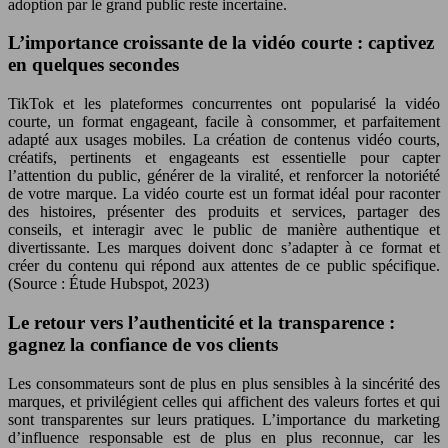
adoption par le grand public reste incertaine.
L’importance croissante de la vidéo courte : captivez
en quelques secondes
TikTok et les plateformes concurrentes ont popularisé la vidéo
courte, un format engageant, facile à consommer, et parfaitement
adapté aux usages mobiles. La création de contenus vidéo courts,
créatifs, pertinents et engageants est essentielle pour capter
l’attention du public, générer de la viralité, et renforcer la notoriété
de votre marque. La vidéo courte est un format idéal pour raconter
des histoires, présenter des produits et services, partager des
conseils, et interagir avec le public de manière authentique et
divertissante. Les marques doivent donc s’adapter à ce format et
créer du contenu qui répond aux attentes de ce public spécifique.
(Source : Étude Hubspot, 2023)
Le retour vers l’authenticité et la transparence :
gagnez la confiance de vos clients
Les consommateurs sont de plus en plus sensibles à la sincérité des
marques, et privilégient celles qui affichent des valeurs fortes et qui
sont transparentes sur leurs pratiques. L’importance du marketing
d’influence responsable est de plus en plus reconnue, car les