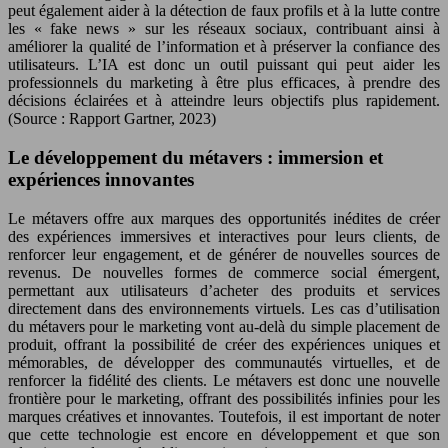
peut également aider à la détection de faux profils et à la lutte contre
les « fake news » sur les réseaux sociaux, contribuant ainsi à
améliorer la qualité de l’information et à préserver la confiance des
utilisateurs. L’IA est donc un outil puissant qui peut aider les
professionnels du marketing à être plus efficaces, à prendre des
décisions éclairées et à atteindre leurs objectifs plus rapidement.
(Source : Rapport Gartner, 2023)
Le développement du métavers : immersion et
expériences innovantes
Le métavers offre aux marques des opportunités inédites de créer
des expériences immersives et interactives pour leurs clients, de
renforcer leur engagement, et de générer de nouvelles sources de
revenus. De nouvelles formes de commerce social émergent,
permettant aux utilisateurs d’acheter des produits et services
directement dans des environnements virtuels. Les cas d’utilisation
du métavers pour le marketing vont au-delà du simple placement de
produit, offrant la possibilité de créer des expériences uniques et
mémorables, de développer des communautés virtuelles, et de
renforcer la fidélité des clients. Le métavers est donc une nouvelle
frontière pour le marketing, offrant des possibilités infinies pour les
marques créatives et innovantes. Toutefois, il est important de noter
que cette technologie est encore en développement et que son