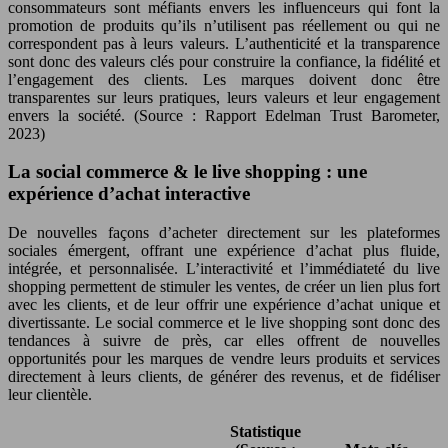
consommateurs sont méfiants envers les influenceurs qui font la
promotion de produits qu’ils n’utilisent pas réellement ou qui ne
correspondent pas à leurs valeurs. L’authenticité et la transparence
sont donc des valeurs clés pour construire la confiance, la fidélité et
l’engagement des clients. Les marques doivent donc être
transparentes sur leurs pratiques, leurs valeurs et leur engagement
envers la société. (Source : Rapport Edelman Trust Barometer,
2023)
La social commerce & le live shopping : une
expérience d’achat interactive
De nouvelles façons d’acheter directement sur les plateformes
sociales émergent, offrant une expérience d’achat plus fluide,
intégrée, et personnalisée. L’interactivité et l’immédiateté du live
shopping permettent de stimuler les ventes, de créer un lien plus fort
avec les clients, et de leur offrir une expérience d’achat unique et
divertissante. Le social commerce et le live shopping sont donc des
tendances à suivre de près, car elles offrent de nouvelles
opportunités pour les marques de vendre leurs produits et services
directement à leurs clients, de générer des revenus, et de fidéliser
leur clientèle.
Statistique