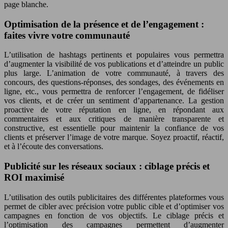
page blanche.
Optimisation de la présence et de l’engagement :
faites vivre votre communauté
L’utilisation de hashtags pertinents et populaires vous permettra
d’augmenter la visibilité de vos publications et d’atteindre un public
plus large. L’animation de votre communauté, à travers des
concours, des questions-réponses, des sondages, des événements en
ligne, etc., vous permettra de renforcer l’engagement, de fidéliser
vos clients, et de créer un sentiment d’appartenance. La gestion
proactive de votre réputation en ligne, en répondant aux
commentaires et aux critiques de manière transparente et
constructive, est essentielle pour maintenir la confiance de vos
clients et préserver l’image de votre marque. Soyez proactif, réactif,
et à l’écoute des conversations.
Publicité sur les réseaux sociaux : ciblage précis et
ROI maximisé
L’utilisation des outils publicitaires des différentes plateformes vous
permet de cibler avec précision votre public cible et d’optimiser vos
campagnes en fonction de vos objectifs. Le ciblage précis et
l’optimisation des campagnes permettent d’augmenter