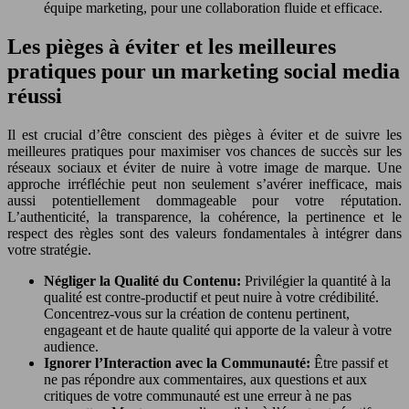
équipe marketing, pour une collaboration fluide et efficace.
Les pièges à éviter et les meilleures
pratiques pour un marketing social media
réussi
Il est crucial d’être conscient des pièges à éviter et de suivre les
meilleures pratiques pour maximiser vos chances de succès sur les
réseaux sociaux et éviter de nuire à votre image de marque. Une
approche irréfléchie peut non seulement s’avérer inefficace, mais
aussi potentiellement dommageable pour votre réputation.
L’authenticité, la transparence, la cohérence, la pertinence et le
respect des règles sont des valeurs fondamentales à intégrer dans
votre stratégie.
Négliger la Qualité du Contenu:
Privilégier la quantité à la
qualité est contre-productif et peut nuire à votre crédibilité.
Concentrez-vous sur la création de contenu pertinent,
engageant et de haute qualité qui apporte de la valeur à votre
audience.
Ignorer l’Interaction avec la Communauté:
Être passif et
ne pas répondre aux commentaires, aux questions et aux
critiques de votre communauté est une erreur à ne pas