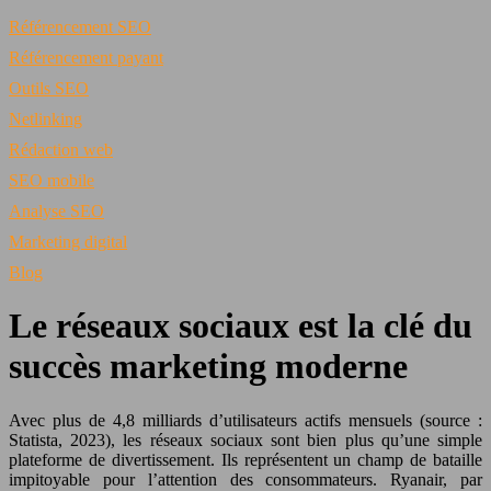
Référencement SEO
Référencement payant
Outils SEO
Netlinking
Rédaction web
SEO mobile
Analyse SEO
Marketing digital
Blog
Le réseaux sociaux est la clé du
succès marketing moderne
Avec plus de 4,8 milliards d’utilisateurs actifs mensuels (source :
Statista, 2023), les réseaux sociaux sont bien plus qu’une simple
plateforme de divertissement. Ils représentent un champ de bataille
impitoyable pour l’attention des consommateurs. Ryanair, par