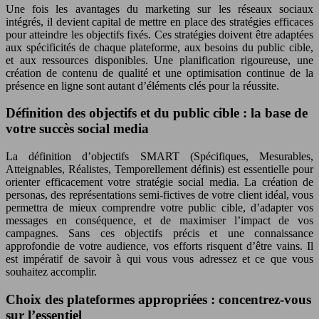
Une fois les avantages du marketing sur les réseaux sociaux
intégrés, il devient capital de mettre en place des stratégies efficaces
pour atteindre les objectifs fixés. Ces stratégies doivent être adaptées
aux spécificités de chaque plateforme, aux besoins du public cible,
et aux ressources disponibles. Une planification rigoureuse, une
création de contenu de qualité et une optimisation continue de la
présence en ligne sont autant d’éléments clés pour la réussite.
Définition des objectifs et du public cible : la base de
votre succès social media
La définition d’objectifs SMART (Spécifiques, Mesurables,
Atteignables, Réalistes, Temporellement définis) est essentielle pour
orienter efficacement votre stratégie social media. La création de
personas, des représentations semi-fictives de votre client idéal, vous
permettra de mieux comprendre votre public cible, d’adapter vos
messages en conséquence, et de maximiser l’impact de vos
campagnes. Sans ces objectifs précis et une connaissance
approfondie de votre audience, vos efforts risquent d’être vains. Il
est impératif de savoir à qui vous vous adressez et ce que vous
souhaitez accomplir.
Choix des plateformes appropriées : concentrez-vous
sur l’essentiel