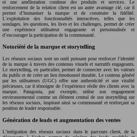
et une amélioration continue des produits et services. Le
renforcement de la relation client est un autre avantage clé, car il
permet d’humaniser la marque et de construire la fidélité.
L’exploitation des fonctionnalités interactives, telles que les
sondages, les questions, les lives et les challenges, permet de créer
une expérience utilisateur engageante et personnalisée et
d’encourager la participation de la communauté.
Notoriété de la marque et storytelling
Les réseaux sociaux sont un outil puissant pour renforcer l’identité
de la marque à travers des contenus visuels et narratifs engageants.
Le storytelling, en particulier, permet de connecter avec les valeurs
du public et de créer un lien émotionnel durable. Le contenu généré
par les utilisateurs (UGC) offre une authenticité et une viralité
précieuses, car il témoigne de l’expérience réelle des clients avec la
marque. Patagonia, par exemple, utilise son engagement
environnemental comme un élément central de son storytelling sur
les réseaux sociaux, inspirant ainsi sa communauté et renforçant sa
position de leader responsable.
Génération de leads et augmentation des ventes
L’intégration des réseaux sociaux dans le parcours client, de la