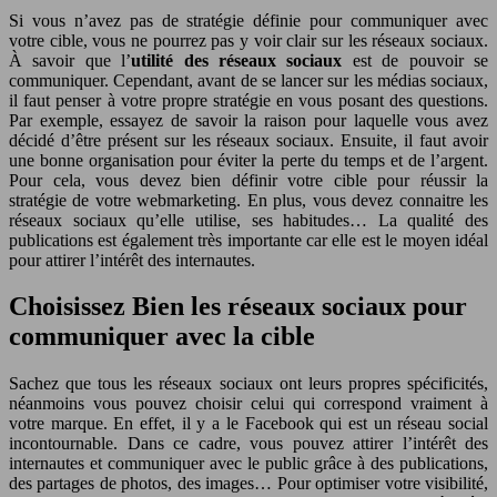
Si vous n’avez pas de stratégie définie pour communiquer avec
votre cible, vous ne pourrez pas y voir clair sur les réseaux sociaux.
À savoir que l’
utilité des réseaux sociaux
est de pouvoir se
communiquer. Cependant, avant de se lancer sur les médias sociaux,
il faut penser à votre propre stratégie en vous posant des questions.
Par exemple, essayez de savoir la raison pour laquelle vous avez
décidé d’être présent sur les réseaux sociaux. Ensuite, il faut avoir
une bonne organisation pour éviter la perte du temps et de l’argent.
Pour cela, vous devez bien définir votre cible pour réussir la
stratégie de votre webmarketing. En plus, vous devez connaitre les
réseaux sociaux qu’elle utilise, ses habitudes… La qualité des
publications est également très importante car elle est le moyen idéal
pour attirer l’intérêt des internautes.
Choisissez Bien les réseaux sociaux pour
communiquer avec la cible
Sachez que tous les réseaux sociaux ont leurs propres spécificités,
néanmoins vous pouvez choisir celui qui correspond vraiment à
votre marque. En effet, il y a le Facebook qui est un réseau social
incontournable. Dans ce cadre, vous pouvez attirer l’intérêt des
internautes et communiquer avec le public grâce à des publications,
des partages de photos, des images… Pour optimiser votre visibilité,