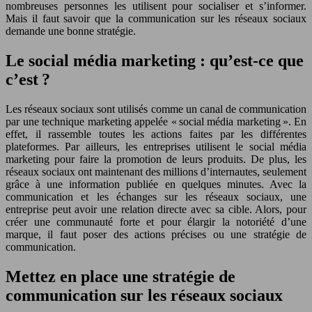
nombreuses personnes les utilisent pour socialiser et s’informer.
Mais il faut savoir que la communication sur les réseaux sociaux
demande une bonne stratégie.
Le social média marketing : qu’est-ce que
c’est ?
Les réseaux sociaux sont utilisés comme un canal de communication
par une technique marketing appelée « social média marketing ». En
effet, il rassemble toutes les actions faites par les différentes
plateformes. Par ailleurs, les entreprises utilisent le social média
marketing pour faire la promotion de leurs produits. De plus, les
réseaux sociaux ont maintenant des millions d’internautes, seulement
grâce à une information publiée en quelques minutes. Avec la
communication et les échanges sur les réseaux sociaux, une
entreprise peut avoir une relation directe avec sa cible. Alors, pour
créer une communauté forte et pour élargir la notoriété d’une
marque, il faut poser des actions précises ou une stratégie de
communication.
Mettez en place une stratégie de
communication sur les réseaux sociaux