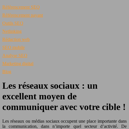
Référencement SEO
Référencement payant
Outils SEO
Netlinking
Rédaction web
SEO mobile
Analyse SEO
Marketing digital
Blog
Les réseaux sociaux : un
excellent moyen de
communiquer avec votre cible !
Les réseaux ou médias sociaux occupent une place importante dans
la communication, dans n’importe quel secteur d’activité. De