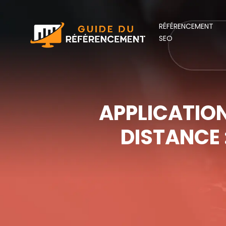
RÉFÉRENCEMENT
SEO
APPLICATIO
DISTANCE 