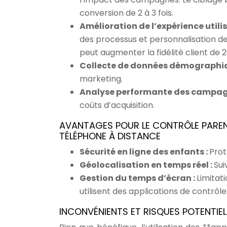
conversion de 2 à 3 fois.
Amélioration de l’expérience utili
des processus et personnalisation de 
peut augmenter la fidélité client de 
Collecte de données démographi
marketing.
Analyse performante des campag
coûts d’acquisition.
AVANTAGES POUR LE CONTRÔLE PAREN
TÉLÉPHONE À DISTANCE
Sécurité en ligne des enfants :
Prot
Géolocalisation en temps réel :
Sui
Gestion du temps d’écran :
Limitati
utilisent des applications de contrôle
INCONVÉNIENTS ET RISQUES POTENTIEL