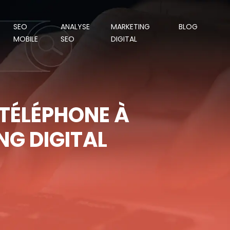
SEO
ANALYSE
MARKETING
BLOG
MOBILE
SEO
DIGITAL
TÉLÉPHONE À
NG DIGITAL