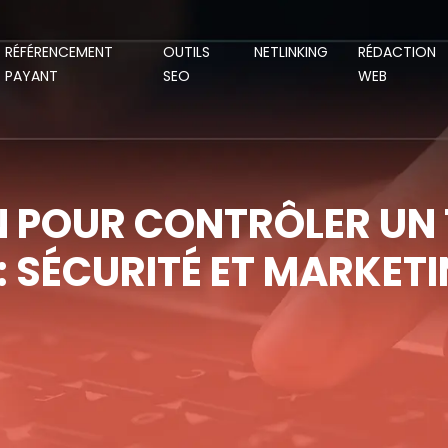
RÉFÉRENCEMENT
OUTILS
NETLINKING
RÉDACTION
PAYANT
SEO
WEB
N POUR CONTRÔLER UN 
: SÉCURITÉ ET MARKETI